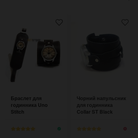
Браслет для
Чорний напульсник
годинника Uno
для годинника
Stitch
Collar ST Black