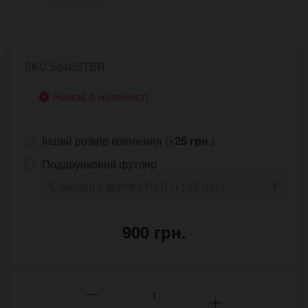
SKU:5040STBR
Немає в наявності
Інший розмір кріплення (+
25 грн.
)
Подарунковий футляр
900 грн.