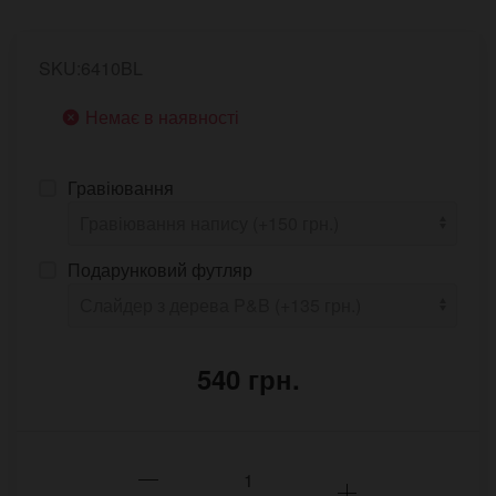
SKU:6410BL
Немає в наявності
Гравіювання
Подарунковий футляр
540 грн.