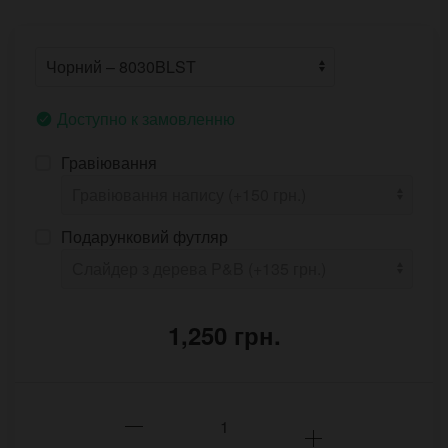
Доступно к замовленню
Гравіювання
Подарунковий футляр
1,250 грн.