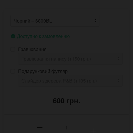
Доступно к замовленню
Гравіювання
Подарунковий футляр
600 грн.