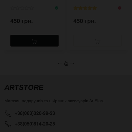
450 грн.
450 грн.
←
→
ARTSTORE
Магазин подарунків та шкіряних аксесуарів
ArtStore
+38(063)320-99-23
+38(050)814-20-25