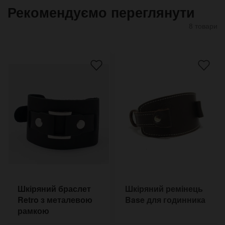
Рекомендуємо переглянути
8 товари
Шкіряний браслет
Шкіряний ремінець
Retro з металевою
Base для годинника
рамкою