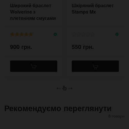
Широкий браслет
Шкіряний браслет
Wolverine з
Stamps Mx
плетенням смугами
900 грн.
550 грн.
←
→
Рекомендуємо переглянути
8 товари