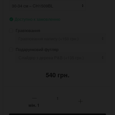
Доступно к замовленню
Гравіювання
Подарунковий футляр
540 грн.
мін.
1