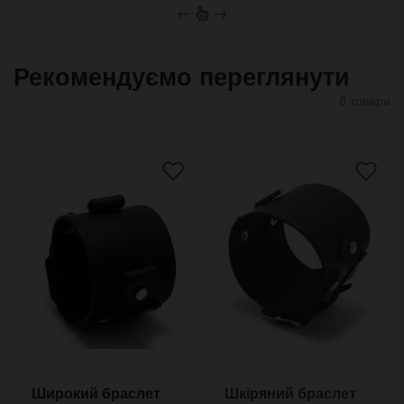
←
→
Рекомендуємо переглянути
8 товари
Широкий браслет
Шкіряний браслет