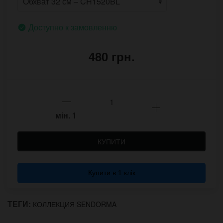
Доступно к замовленню
480 грн.
мін.
1
КУПИТИ
Купити в 1 клік
ТЕГИ:
КОЛЛЕКЦИЯ SENDORMA