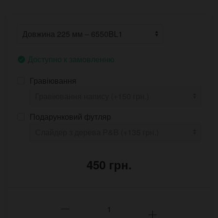
Доступно к замовленню
Гравіювання
Подарунковий футляр
450 грн.