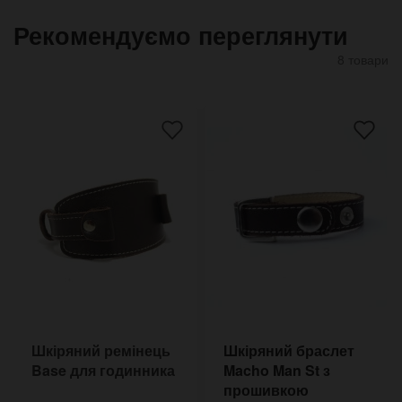
Рекомендуємо переглянути
8 товари
Шкіряний ремінець
Шкіряний браслет
Base для годинника
Macho Man St з
прошивкою