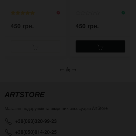
450 грн.
450 грн.
←
→
ARTSTORE
Магазин подарунків та шкіряних аксесуарів
ArtStore
+38(063)320-99-23
+38(050)814-20-25