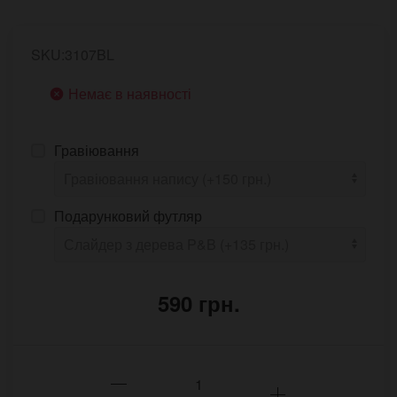
SKU:3107BL
Немає в наявності
Гравіювання
Подарунковий футляр
590 грн.