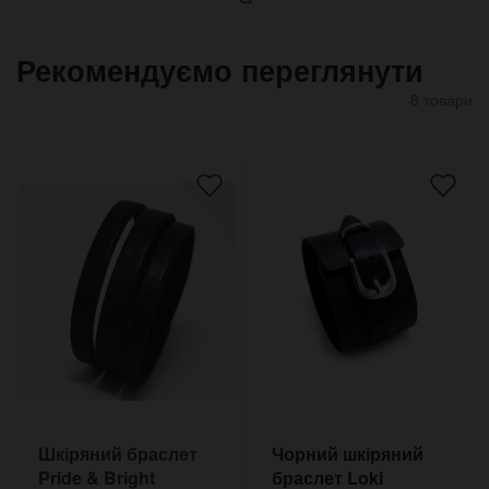
Рекомендуємо переглянути
8 товари
Шкіряний браслет
Чорний шкіряний
Pride & Bright
браслет Loki