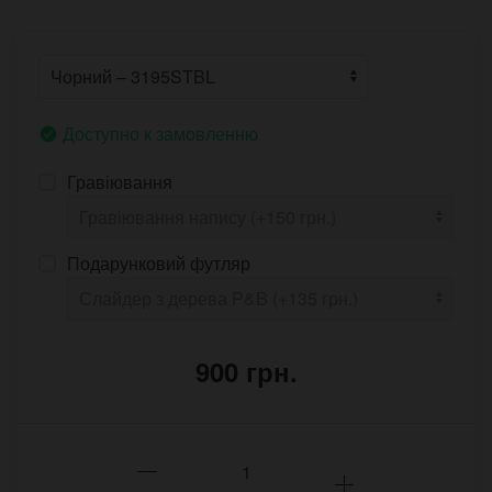
Доступно к замовленню
Гравіювання
Подарунковий футляр
900 грн.