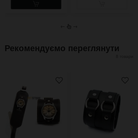
←
→
Рекомендуємо переглянути
8 товари