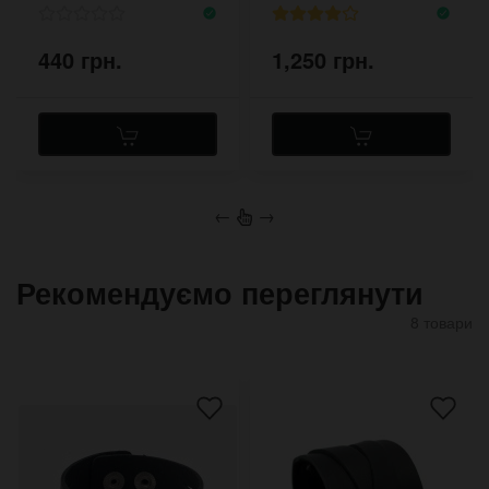
440 грн.
1,250 грн.
←
→
Рекомендуємо переглянути
8 товари