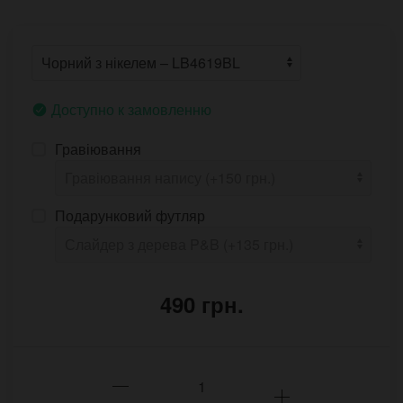
Доступно к замовленню
Гравіювання
Подарунковий футляр
490 грн.