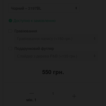
Доступно к замовленню
Гравіювання
Подарунковий футляр
550 грн.
мін.
1