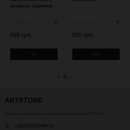
великою пряжкою
550 грн.
550 грн.
←
→
ARTSTORE
Магазин подарунків та шкіряних аксесуарів
ArtStore
+38(063)320-99-23