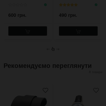
600 грн.
490 грн.
←
→
Рекомендуємо переглянути
8 товари