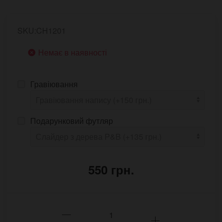
SKU:CH1201
Немає в наявності
Гравіювання
Подарунковий футляр
550 грн.