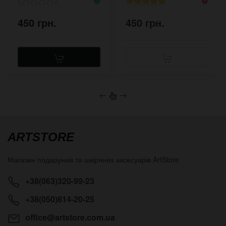
450 грн.
450 грн.
←
→
ARTSTORE
Магазин подарунків та шкіряних аксесуарів
ArtStore
+38(063)320-99-23
+38(050)814-20-25
office@artstore.com.ua