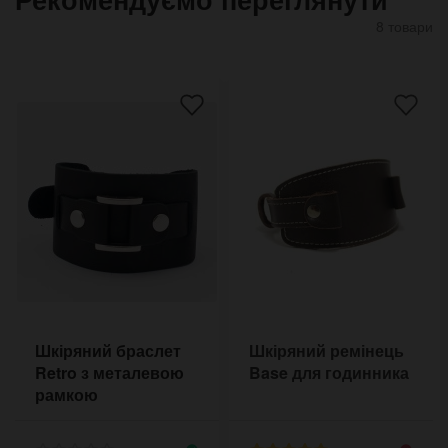
8 товари
Шкіряний браслет
Шкіряний ремінець
Retro з металевою
Base для годинника
рамкою