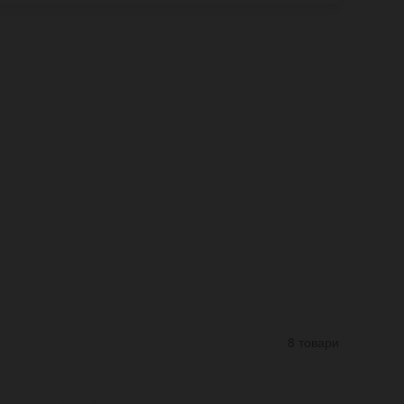
8 товари