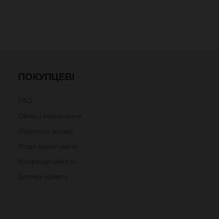
ПОКУПЦЕВІ
FAQ
Обмін і повернення
Отримати знижку
Угода користувача
Конфендеційність
Договір оферта