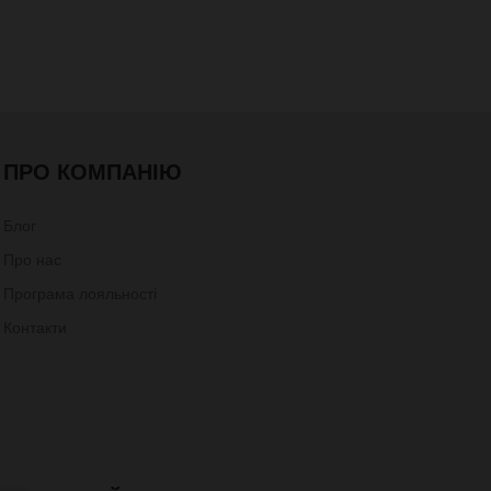
ПРО КОМПАНІЮ
Блог
Про нас
Програма лояльності
Контакти