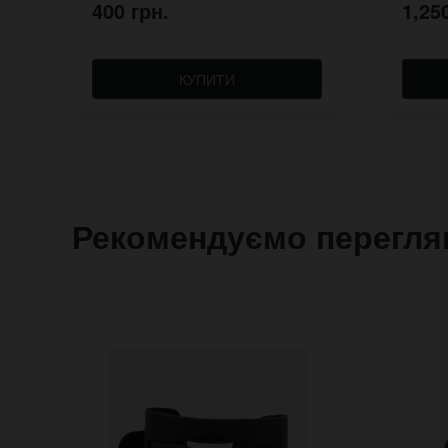
400 грн.
1,25
КУПИТИ
Рекомендуємо перегля