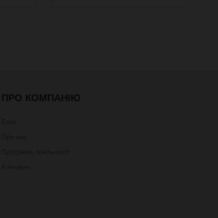
ПРО КОМПАНІЮ
Блог
Про нас
Програма лояльності
Контакти