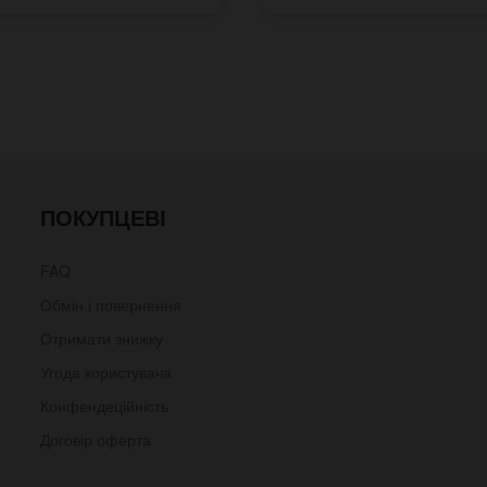
ПОКУПЦЕВІ
FAQ
Обмін і повернення
Отримати знижку
Угода користувача
Конфендеційність
Договір оферта