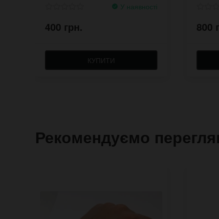
У наявності
400 грн.
800 
КУПИТИ
Рекомендуємо перегля