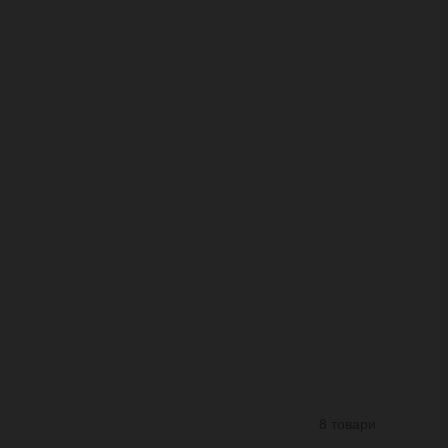
8 товари