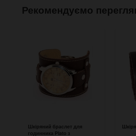
Рекомендуємо перегля
Шкіряний браслет для
Шкіря
годинника Plato з