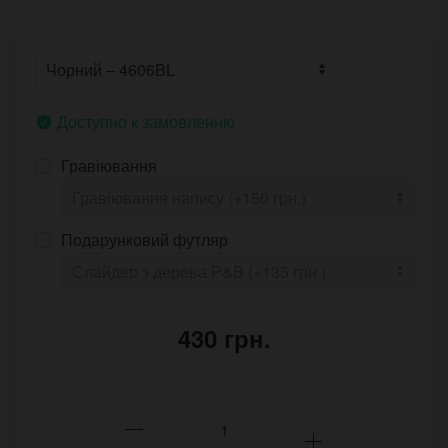
Доступно к замовленню
Гравіювання
Подарунковий футляр
430 грн.