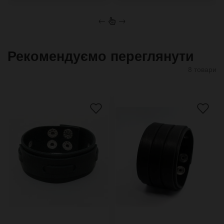
←
→
Рекомендуємо переглянути
8 товари