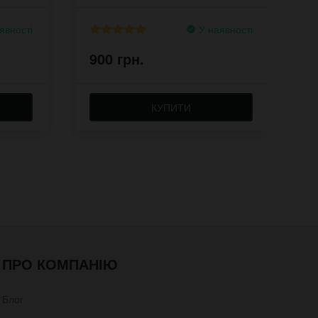
явності
У наявності
900 грн.
9
КУПИТИ
ПРО КОМПАНІЮ
Блог