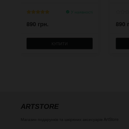
У наявності
890 грн.
890 
КУПИТИ
ARTSTORE
Магазин подарунків та шкіряних аксесуарів
ArtStore