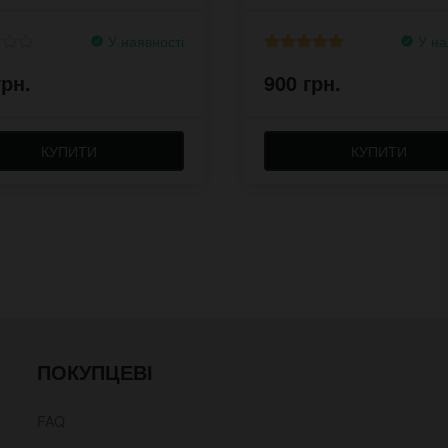
У наявності
У на
грн.
900 грн.
КУПИТИ
КУПИТИ
ПОКУПЦЕВІ
FAQ