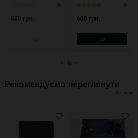
550 грн.
600 грн.
←
→
Рекомендуємо переглянути
8 товари