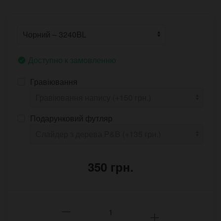
Доступно к замовленню
Гравіювання
Подарунковий футляр
350 грн.