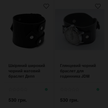
Шкіряний широкий
Глянцевий чорний
чорний матовий
браслет для
браслет Депп
годинника JDM
530 грн.
530 грн.