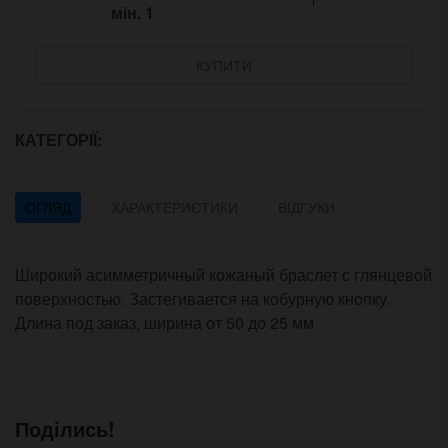
мін.
1
КУПИТИ
КАТЕГОРІЇ:
ОГЛЯД
ХАРАКТЕРИСТИКИ
ВІДГУКИ
Широкий асимметричный кожаный браслет с глянцевой
поверхностью. Застегивается на кобурную кнопку.
Длина под заказ, ширина от 50 до 25 мм
Поділись!