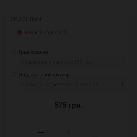
SKU:CHR004
Немає в наявності
Гравіювання
Подарунковий футляр
575 грн.