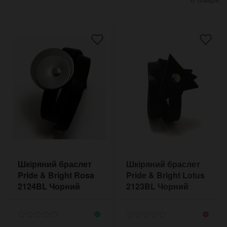
Шкіряний браслет
Шкіряний браслет
Pride & Bright Rosa
Pride & Bright Lotus
2124BL Чорний
2123BL Чорний