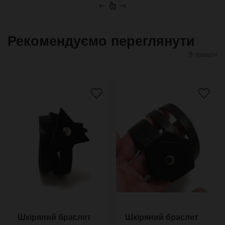
←
→
Рекомендуємо переглянути
8 товари
Шкіряний браслет
Шкіряний браслет