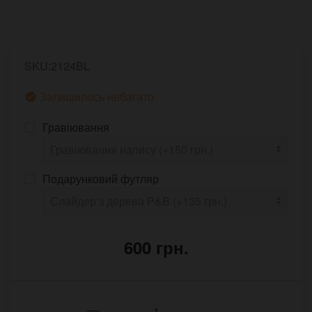
SKU:2124BL
Залишилось небагато
Гравіювання
Подарунковий футляр
600 грн.