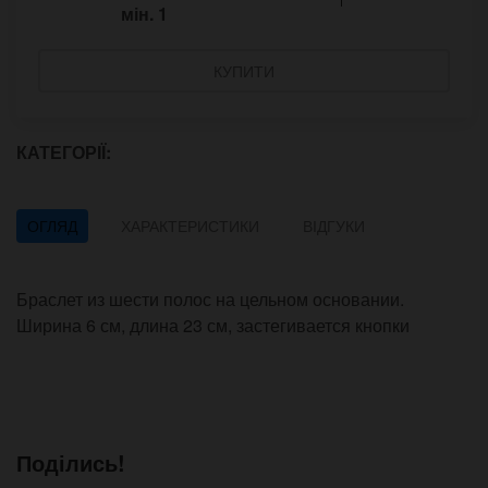
мін.
1
КУПИТИ
КАТЕГОРІЇ:
ОГЛЯД
ХАРАКТЕРИСТИКИ
ВІДГУКИ
Браслет из шести полос на цельном основании.
Ширина 6 см, длина 23 см, застегивается кнопки
Поділись!