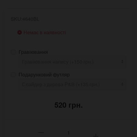
SKU:4640BL
Немає в наявності
Гравіювання
Подарунковий футляр
520 грн.