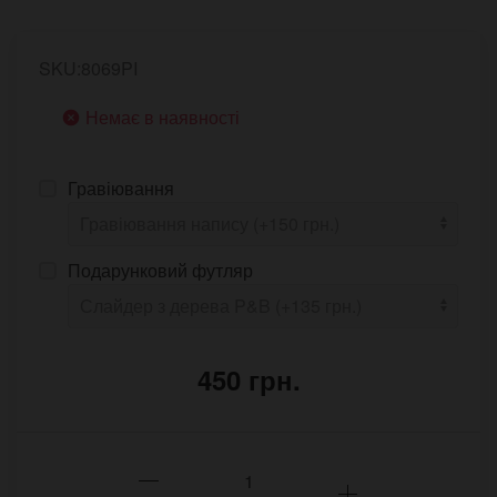
SKU:8069PI
Немає в наявності
Гравіювання
Подарунковий футляр
450 грн.