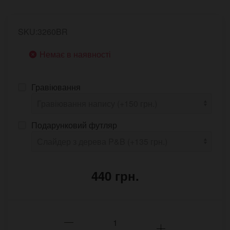
SKU:3260BR
Немає в наявності
Гравіювання
Подарунковий футляр
440 грн.