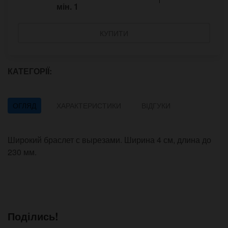
мін.
1
КУПИТИ
КАТЕГОРІЇ:
ОГЛЯД
ХАРАКТЕРИСТИКИ
ВІДГУКИ
Широкий браслет с вырезами. Ширина 4 см, длина до
230 мм.
Поділись!