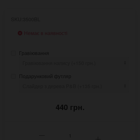
SKU:3500BL
Немає в наявності
Гравіювання
Подарунковий футляр
440 грн.