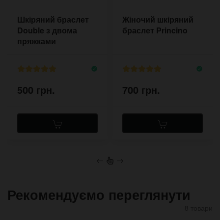
Шкіряний браслет
Жіночий шкіряний
Double з двома
браслет Princino
пряжками
500 грн.
700 грн.
←
→
Рекомендуємо переглянути
8 товари