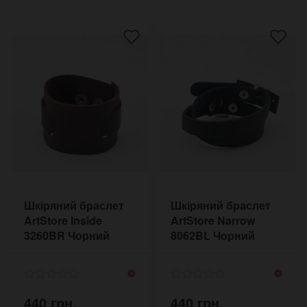
Шкіряний браслет
Шкіряний браслет
ArtStore Inside
ArtStore Narrow
3260BR Чорний
8062BL Чорний
440 грн.
440 грн.