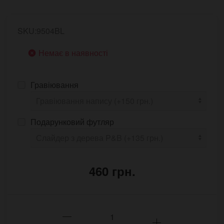
SKU:9504BL
Немає в наявності
Гравіювання
Подарунковий футляр
460 грн.