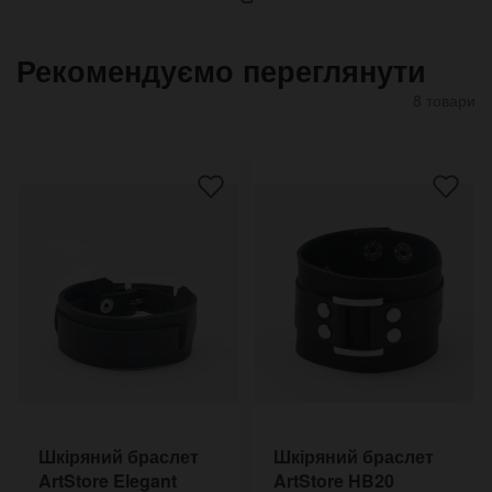
Рекомендуємо переглянути
8 товари
Шкіряний браслет
Шкіряний браслет
ArtStore Elegant
ArtStore HB20