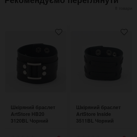
8 товари
Шкіряний браслет
Шкіряний браслет
ArtStore HB20
ArtStore Inside
3120BL Чорний
3511BL Чорний