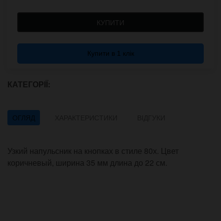
КУПИТИ
Купити в 1 клік
КАТЕГОРІЇ:
ОГЛЯД
ХАРАКТЕРИСТИКИ
ВІДГУКИ
Узкий напульсник на кнопках в стиле 80х. Цвет
коричневый, ширина 35 мм длина до 22 см.