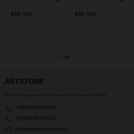
440 грн.
440 грн.
←
→
ARTSTORE
Магазин подарунків та шкіряних аксесуарів
ArtStore
+38(063)320-99-23
+38(050)814-20-25
office@artstore.com.ua