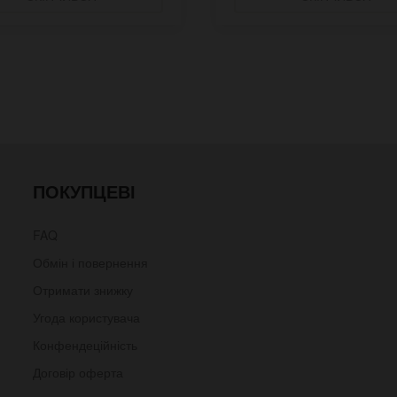
ПОКУПЦЕВІ
FAQ
Обмін і повернення
Отримати знижку
Угода користувача
Конфендеційність
Договір оферта