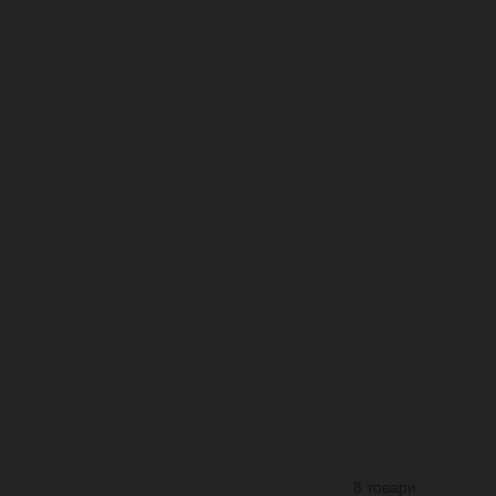
8 товари