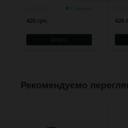
У наявності
420 грн.
420 
КУПИТИ
Рекомендуємо перегля