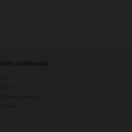
ПРО КОМПАНІЮ
Блог
Про нас
Програма лояльності
Контакти