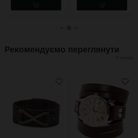
←
→
Рекомендуємо переглянути
8 товари