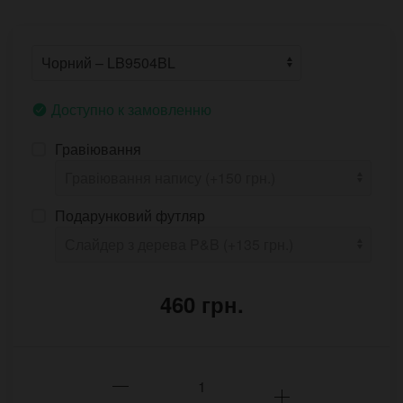
Доступно к замовленню
Гравіювання
Подарунковий футляр
460 грн.