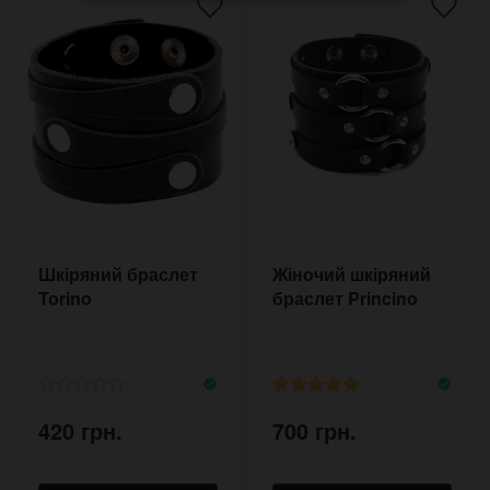
Шкіряний браслет
Жіночий шкіряний
Torino
браслет Princino
420 грн.
700 грн.