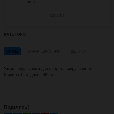
мін.
1
КУПИТИ
КАТЕГОРІЇ:
ОГЛЯД
ХАРАКТЕРИСТИКИ
ВІДГУКИ
Узкий напульсник в два оборота вокруг запястья.
Ширина 4 см. длина 45 см.
Поділись!