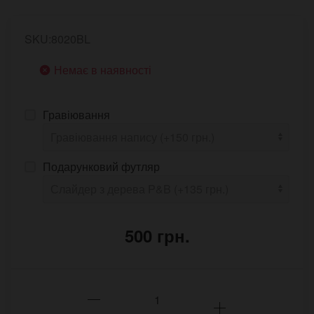
SKU:8020BL
Немає в наявності
Гравіювання
Подарунковий футляр
500 грн.