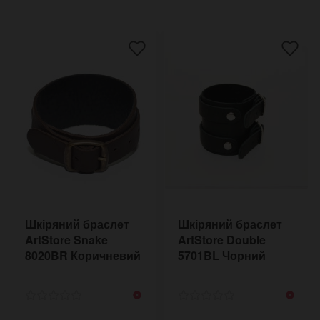
Шкіряний браслет
Шкіряний браслет
ArtStore Snake
ArtStore Double
8020BR Коричневий
5701BL Чорний