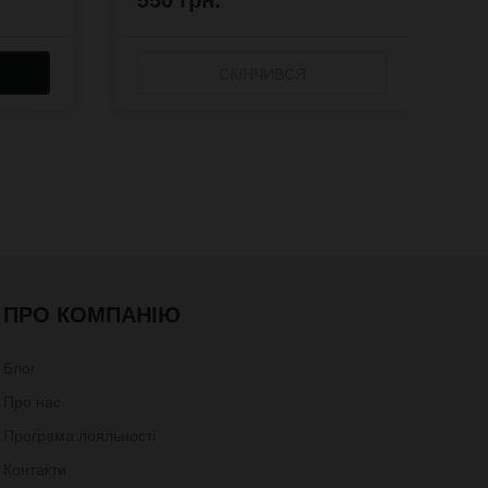
СКІНЧИВСЯ
ПРО КОМПАНІЮ
Блог
Про нас
Програма лояльності
Контакти