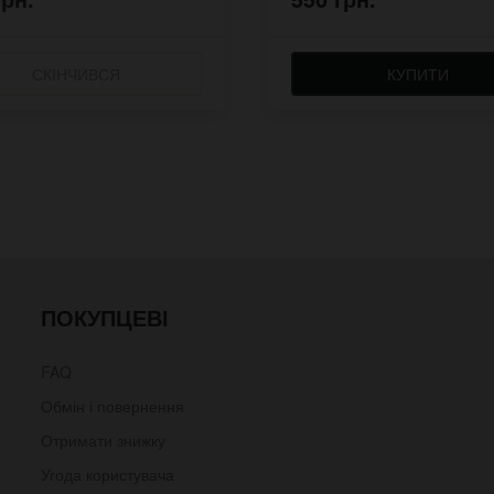
СКІНЧИВСЯ
КУПИТИ
ПОКУПЦЕВІ
FAQ
Обмін і повернення
Отримати знижку
Угода користувача