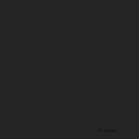
8 товари