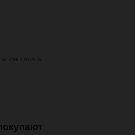
см, длина до 23 см.
покупают