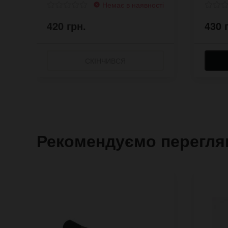
Немає в наявності
420 грн.
430 
СКІНЧИВСЯ
Рекомендуємо перегля