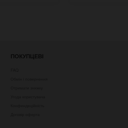
ПОКУПЦЕВІ
FAQ
Обмін і повернення
Отримати знижку
Угода користувача
Конфендеційність
Договір оферта