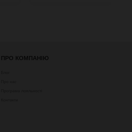
ПРО КОМПАНІЮ
Блог
Про нас
Програма лояльності
Контакти