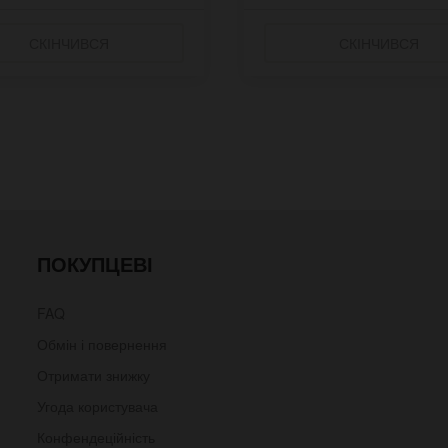
СКІНЧИВСЯ
СКІНЧИВСЯ
ПОКУПЦЕВІ
FAQ
Обмін і повернення
Отримати знижку
Угода користувача
Конфендеційність