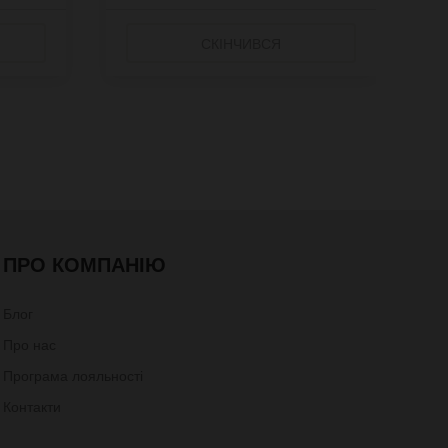
СКІНЧИВСЯ
ПРО КОМПАНІЮ
Блог
Про нас
Програма лояльності
Контакти