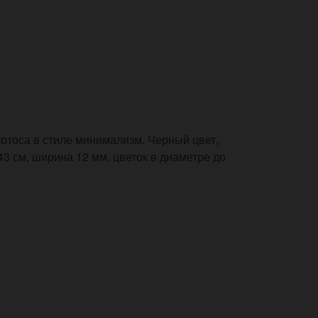
отоса в стиле минимализм. Черный цвет,
43 см, ширина 12 мм, цветок в диаметре до