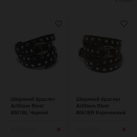
Шкіряний браслет
Шкіряний браслет
ArtStore Rivet
ArtStore Rivet
8061BL Чорний
8061BR Коричневий