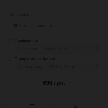
SKU:8030w
Немає в наявності
Гравіювання
Подарунковий футляр
690 грн.