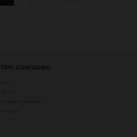
ПРО КОМПАНІЮ
Блог
Про нас
Програма лояльності
Контакти