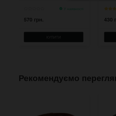
У наявності
570 грн.
430 
КУПИТИ
Рекомендуємо перегля