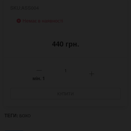
SKU:ASS004
Немає в наявності
440 грн.
мін.
1
КУПИТИ
ТЕГИ:
БОХО