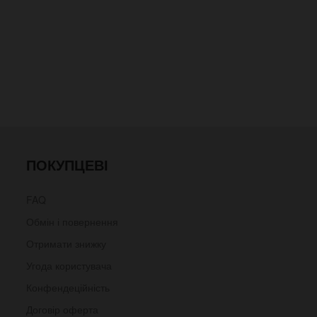
ПОКУПЦЕВІ
FAQ
Обмін і повернення
Отримати знижку
Угода користувача
Конфендеційність
Договір оферта