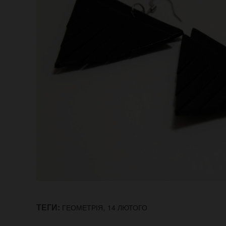
ТЕГИ:
,
ГЕОМЕТРІЯ
14 ЛЮТОГО