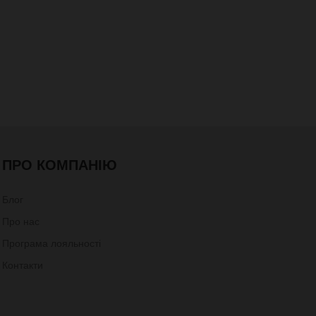
ПРО КОМПАНІЮ
Блог
Про нас
Програма лояльності
Контакти