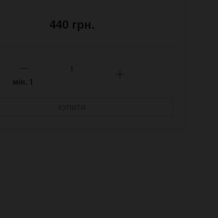
440 грн.
мін.
1
КУПИТИ