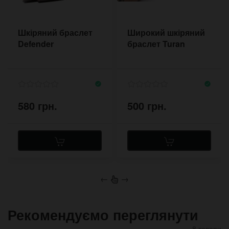
Шкіряний браслет
Широкий шкіряний
Defender
браслет Turan
580 грн.
500 грн.
←
→
Рекомендуємо переглянути
8 товари