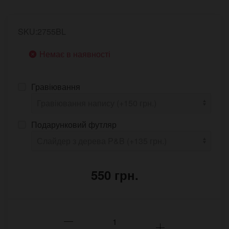
SKU:2755BL
Немає в наявності
Гравіювання
Подарунковий футляр
550 грн.