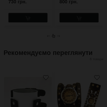
730 грн.
800 грн.
←
→
Рекомендуємо переглянути
8 товари