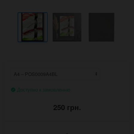
Доступно к замовленню
250 грн.