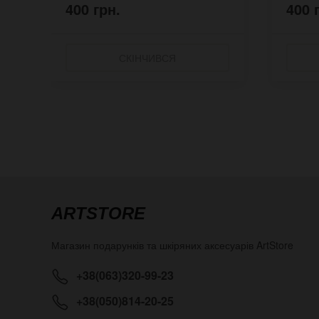
400 грн.
400 
СКІНЧИВСЯ
ARTSTORE
Магазин подарунків та шкіряних аксесуарів
ArtStore
+38(063)320-99-23
+38(050)814-20-25