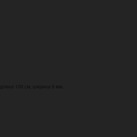
длина 100 см, ширина 9 мм.