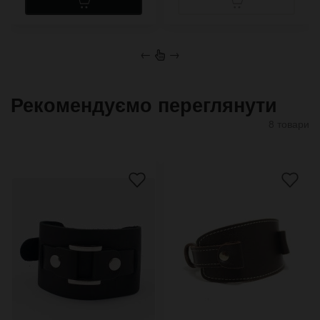
←
→
Рекомендуємо переглянути
8 товари