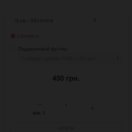
Скінчився
Подарунковий футляр
450 грн.
мін.
1
КУПИТИ