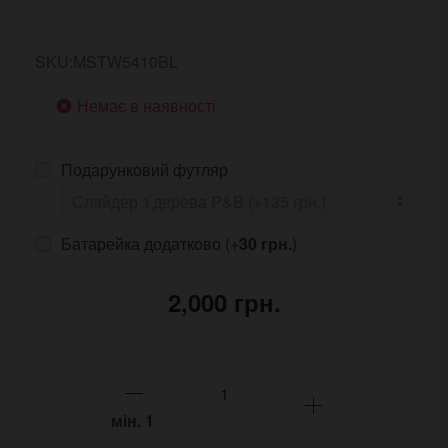
SKU:MSTW5410BL
Немає в наявності
Подарунковий футляр
Батарейка додатково (+
30 грн.
)
2,000 грн.
мін.
1