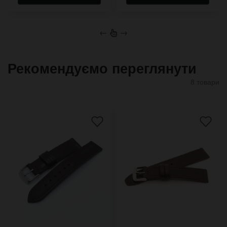
←
→
Рекомендуємо переглянути
8 товари