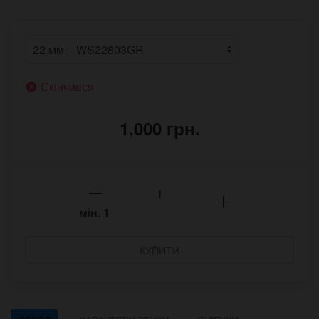
Скінчився
1,000 грн.
мін.
1
КУПИТИ