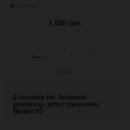
Скінчився
1,000 грн.
мін.
1
КУПИТИ
0 reviews for Зелений
ремінець для годинника
Model 03