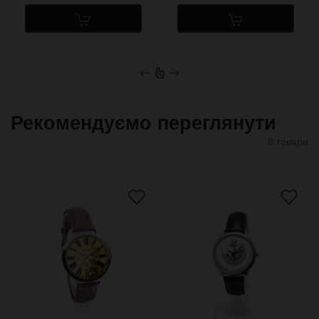
←
→
Рекомендуємо переглянути
8 товари